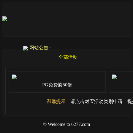
网站公告：
全部活动
PG免费旋50倍
温馨提示：
请点击对应活动类别申请，提
© Welcome to 6277.com